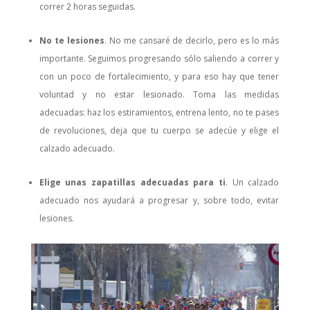
correr 2 horas seguidas.
No te lesiones
. No me cansaré de decirlo, pero es lo más
importante. Seguimos progresando sólo saliendo a correr y
con un poco de fortalecimiento, y para eso hay que tener
voluntad y no estar lesionado. Toma las medidas
adecuadas: haz los estiramientos, entrena lento, no te pases
de revoluciones, deja que tu cuerpo se adecúe y elige el
calzado adecuado.
Elige unas zapatillas adecuadas para ti
. Un calzado
adecuado nos ayudará a progresar y, sobre todo, evitar
lesiones.