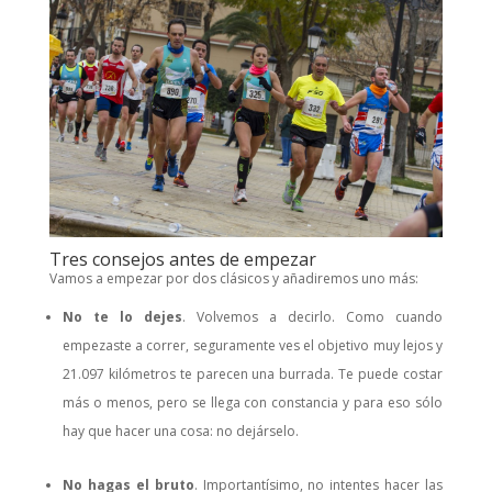
Tres consejos antes de empezar
Vamos a empezar por dos clásicos y añadiremos uno más:
No te lo dejes
. Volvemos a decirlo. Como cuando
empezaste a correr, seguramente ves el objetivo muy lejos y
21.097 kilómetros te parecen una burrada. Te puede costar
más o menos, pero se llega con constancia y para eso sólo
hay que hacer una cosa: no dejárselo.
No hagas el bruto
. Importantísimo, no intentes hacer las