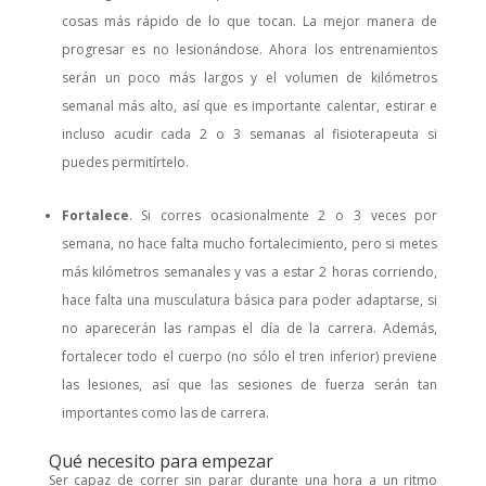
cosas más rápido de lo que tocan. La mejor manera de
progresar es no lesionándose. Ahora los entrenamientos
serán un poco más largos y el volumen de kilómetros
semanal más alto, así que es importante calentar, estirar e
incluso acudir cada 2 o 3 semanas al fisioterapeuta si
puedes permitírtelo.
Fortalece
. Si corres ocasionalmente 2 o 3 veces por
semana, no hace falta mucho fortalecimiento, pero si metes
más kilómetros semanales y vas a estar 2 horas corriendo,
hace falta una musculatura básica para poder adaptarse, si
no aparecerán las rampas el día de la carrera. Además,
fortalecer todo el cuerpo (no sólo el tren inferior) previene
las lesiones, así que las sesiones de fuerza serán tan
importantes como las de carrera.
Qué necesito para empezar
Ser capaz de correr sin parar durante una hora a un ritmo