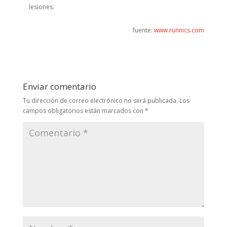
lesiones.
fuente:
www.runnics.com
Enviar comentario
Tu dirección de correo electrónico no será publicada.
Los
campos obligatorios están marcados con
*