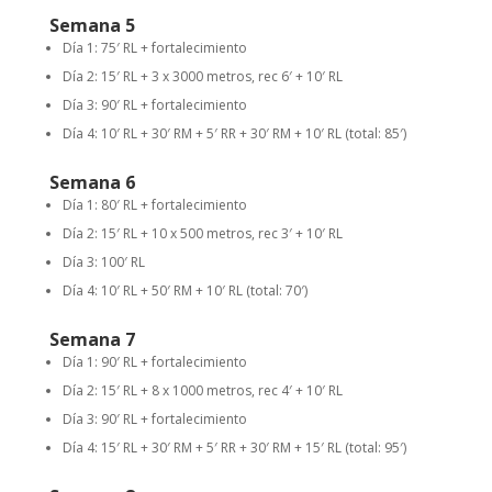
Semana 5
Día 1: 75′ RL + fortalecimiento
Día 2: 15′ RL + 3 x 3000 metros, rec 6′ + 10′ RL
Día 3: 90′ RL + fortalecimiento
Día 4: 10′ RL + 30′ RM + 5′ RR + 30′ RM + 10′ RL (total: 85′)
Semana 6
Día 1: 80′ RL + fortalecimiento
Día 2: 15′ RL + 10 x 500 metros, rec 3′ + 10′ RL
Día 3: 100′ RL
Día 4: 10′ RL + 50′ RM + 10′ RL (total: 70′)
Semana 7
Día 1: 90′ RL + fortalecimiento
Día 2: 15′ RL + 8 x 1000 metros, rec 4′ + 10′ RL
Día 3: 90′ RL + fortalecimiento
Día 4: 15′ RL + 30′ RM + 5′ RR + 30′ RM + 15′ RL (total: 95′)