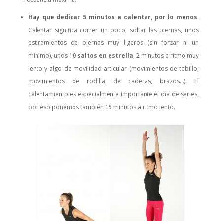
Hay que dedicar 5 minutos a calentar, por lo menos
.
Calentar significa correr un poco, soltar las piernas, unos
estiramientos de piernas muy ligeros (sin forzar ni un
mínimo), unos 10
saltos en estrella
, 2 minutos a ritmo muy
lento y algo de movilidad articular (movimientos de tobillo,
movimientos de rodilla, de caderas, brazos…). El
calentamiento es especialmente importante el día de series,
por eso ponemos también 15 minutos a ritmo lento.