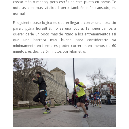
costar más o menos, pero estrás en este punto en breve. Te
notarás con más vitalidad pero también más cansado, es
normal.
El siguiente paso lógico es querer llegar a correr una hora sin
parar. ¡¡¿Una hora?!! Sí, no es una locura. También vamos a
querer darle un poco más de ritmo a los entrenamientos así
que una barrera muy buena para considerarte ya
mínimamente en forma es poder correrlos en menos de 60
minutos, es decir, a 6 minutos por kilómetro.