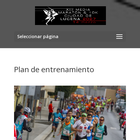
Seleccionar página
Plan de entrenamiento