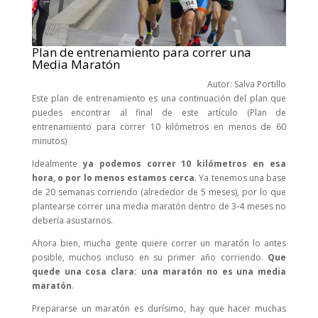
Plan de entrenamiento para correr una
Media Maratón
Autor: Salva Portillo
Este plan de entrenamiento es una continuación del plan que
puedes encontrar al final de este artículo (Plan de
entrenamiento para correr 10 kilómetros en menos de 60
minutos)
Idealmente
ya podemos correr 10 kilómetros en esa
hora, o por lo menos estamos cerca
. Ya tenemos una base
de 20 semanas corriendo (alrededor de 5 meses), por lo que
plantearse correr una media maratón dentro de 3-4 meses no
debería asustarnos.
Ahora bien, mucha gente quiere correr un maratón lo antes
posible, muchos incluso en su primer año corriendo.
Que
quede una cosa clara: una maratón no es una media
maratón
.
Prepararse un maratón es durísimo, hay que hacer muchas