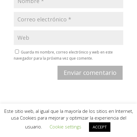
Guarda mi nombre, correo electrónico y web en este
navegador para la próxima vez que comente.
Este sitio web, al igual que la mayoría de los sitios en Internet,
usa Cookies para mejorar y optimizar la experiencia del
usuario.
Cookie settings
ACCEPT
Contacto