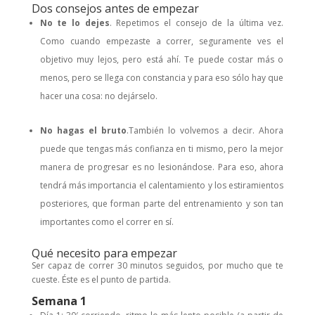
Dos consejos antes de empezar
No te lo dejes
. Repetimos el consejo de la última vez.
Como cuando empezaste a correr, seguramente ves el
objetivo muy lejos, pero está ahí. Te puede costar más o
menos, pero se llega con constancia y para eso sólo hay que
hacer una cosa: no dejárselo.
No hagas el bruto
.También lo volvemos a decir. Ahora
puede que tengas más confianza en ti mismo, pero la mejor
manera de progresar es no lesionándose. Para eso, ahora
tendrá más importancia el calentamiento y los estiramientos
posteriores, que forman parte del entrenamiento y son tan
importantes como el correr en sí.
Qué necesito para empezar
Ser capaz de correr 30 minutos seguidos, por mucho que te
cueste. Éste es el punto de partida.
Semana 1