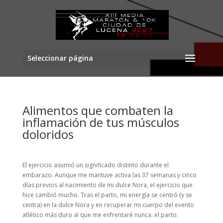
Seleccionar página
Alimentos que combaten la
inflamación de tus músculos
doloridos
El ejercicio asumió un significado distinto durante el
embarazo. Aunque me mantuve activa las 37 semanas y cinco
días previos al nacimiento de mi dulce Nora, el ejercicio que
hice cambió mucho. Tras el parto, mi energía se centró (y se
centra) en la dulce Nora y en recuperar mi cuerpo del evento
atlético más duro al que me enfrentaré nunca: el parto.