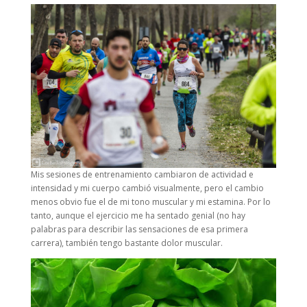
Mis sesiones de entrenamiento cambiaron de actividad e
intensidad y mi cuerpo cambió visualmente, pero el cambio
menos obvio fue el de mi tono muscular y mi estamina. Por lo
tanto, aunque el ejercicio me ha sentado genial (no hay
palabras para describir las sensaciones de esa primera
carrera), también tengo bastante dolor muscular.