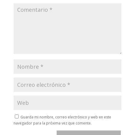
Guarda mi nombre, correo electrónico y web en este
navegador para la próxima vez que comente.