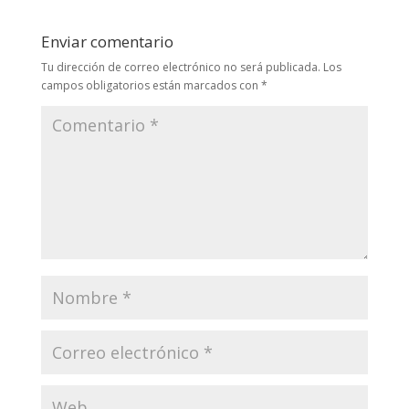
Enviar comentario
Tu dirección de correo electrónico no será publicada.
Los
campos obligatorios están marcados con
*