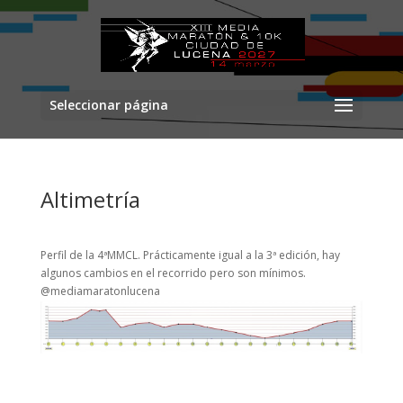
Seleccionar página
Altimetría
Perfil de la 4ªMMCL. Prácticamente igual a la 3ª edición, hay
algunos cambios en el recorrido pero son mínimos.
@mediamaratonlucena