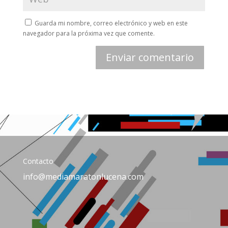
Guarda mi nombre, correo electrónico y web en este
navegador para la próxima vez que comente.
Contacto
info@mediamaratonlucena.com