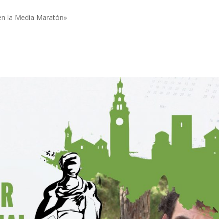
n la Media Maratón»