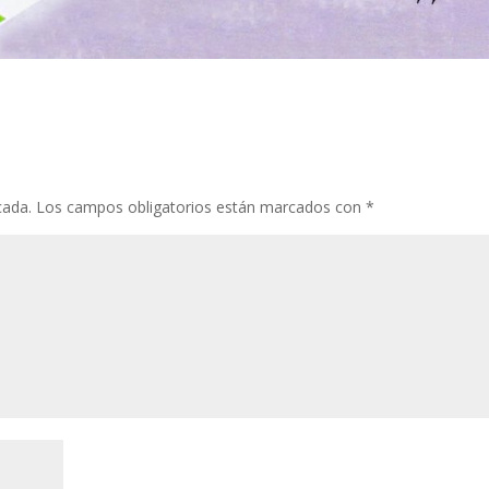
cada.
Los campos obligatorios están marcados con
*