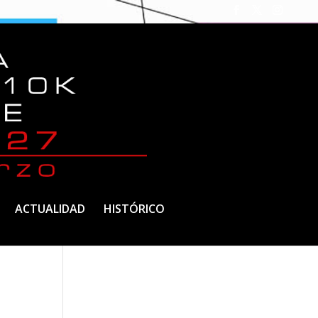
ACTUALIDAD
HISTÓRICO