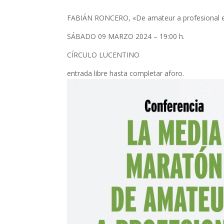
FABIÁN RONCERO, «De amateur a profesional e
SÁBADO 09 MARZO 2024 – 19:00 h.
CÍRCULO LUCENTINO
entrada libre hasta completar aforo.