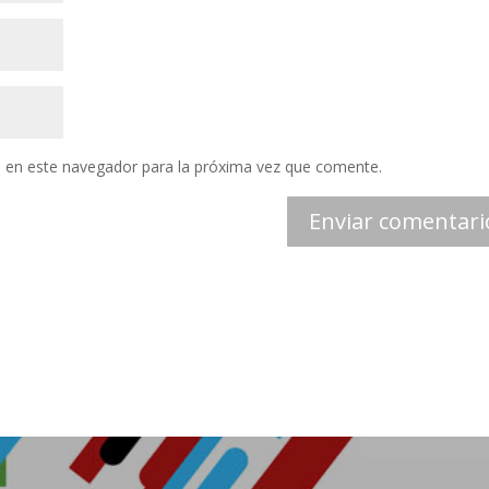
 en este navegador para la próxima vez que comente.