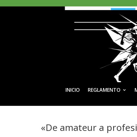
INICIO
REGLAMENTO
«De amateur a profes