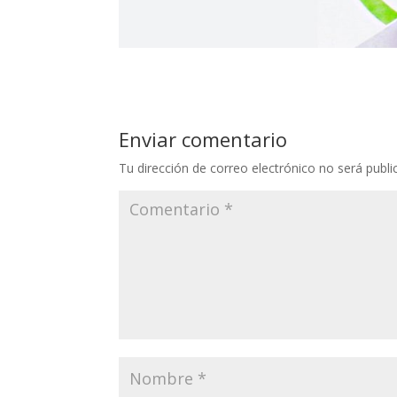
Enviar comentario
Tu dirección de correo electrónico no será publi