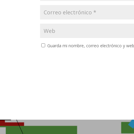
Guarda mi nombre, correo electrónico y web