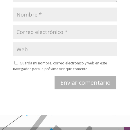
Guarda mi nombre, correo electrónico y web en este
navegador para la próxima vez que comente.