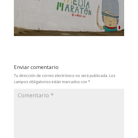
Enviar comentario
Tu dirección de correo electrónico no será publicada.
Los
campos obligatorios están marcados con
*