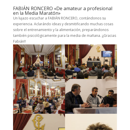
FABIÁN RONCERO «De amateur a profesional
en la Media Maratón»
Un lujazo escuchar a FABIÁN RONCERO, contándonos su
experiencia. Aclarándo ideas y desmitificando muchas cosas
sobre el entrenamiento y la alimentación, preparándonos
también psicológicamente para la media de mañana. ¡¡Gracias
Fabián!!