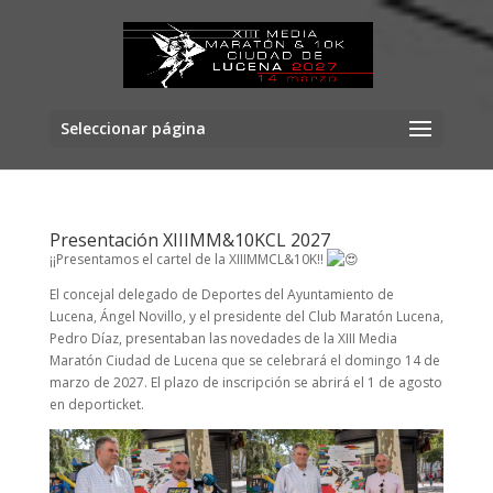
Seleccionar página
Presentación XIIIMM&10KCL 2027
¡¡Presentamos el cartel de la XIIIMMCL&10K!!
El concejal delegado de Deportes del Ayuntamiento de
Lucena, Ángel Novillo, y el presidente del Club Maratón Lucena,
Pedro Díaz, presentaban las novedades de la XIII Media
Maratón Ciudad de Lucena que se celebrará el domingo 14 de
marzo de 2027. El plazo de inscripción se abrirá el 1 de agosto
en deporticket.