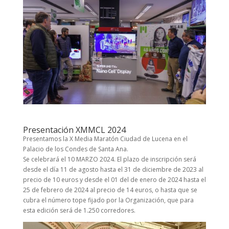
Presentación XMMCL 2024
Presentamos la X Media Maratón Ciudad de Lucena en el
Palacio de los Condes de Santa Ana.
Se celebrará el 10 MARZO 2024. El plazo de inscripción será
desde el día 11 de agosto hasta el 31 de diciembre de 2023 al
precio de 10 euros y desde el 01 del de enero de 2024 hasta el
25 de febrero de 2024 al precio de 14 euros, o hasta que se
cubra el número tope fijado por la Organización, que para
esta edición será de 1.250 corredores.