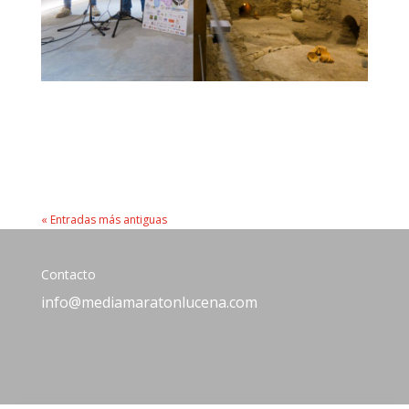
« Entradas más antiguas
Contacto
info@mediamaratonlucena.com