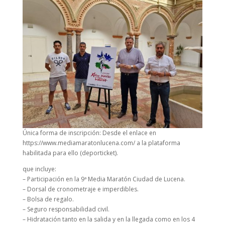
Única forma de inscripción: Desde el enlace en
https://www.mediamaratonlucena.com/ a la plataforma
habilitada para ello (deporticket).
que incluye:
– Participación en la 9ª Media Maratón Ciudad de Lucena.
– Dorsal de cronometraje e imperdibles.
– Bolsa de regalo.
– Seguro responsabilidad civil.
– Hidratación tanto en la salida y en la llegada como en los 4