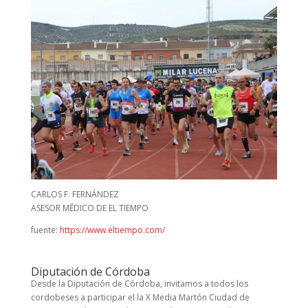
CARLOS F. FERNÁNDEZ
ASESOR MÉDICO DE EL TIEMPO
fuente:
https://www.eltiempo.com/
Diputación de Córdoba
Desde la Diputación de Córdoba, invitamos a todos los
cordobeses a participar el la X Media Martón Ciudad de