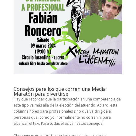
Consejos para los que corren una Media
Maratón para divertirse
Hay que recordar que la participación en una competencia de
este tipo va más allá de la elección del atuendo. Aclaro: esta
columna no es para profesionales sino que va dirigida a
personas que, como yo, normalmente no corren ni para
alcanzar el taxi. Para todas ellas van estos consejos:
Chequéese: no importa qué tan sano se sienta, si va a