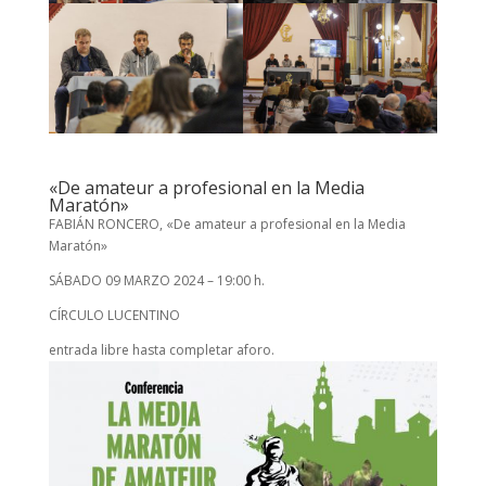
«De amateur a profesional en la Media
Maratón»
FABIÁN RONCERO, «De amateur a profesional en la Media
Maratón»
SÁBADO 09 MARZO 2024 – 19:00 h.
CÍRCULO LUCENTINO
entrada libre hasta completar aforo.