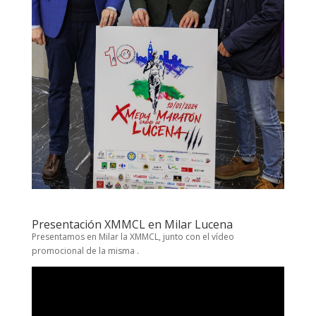
Presentación XMMCL en Milar Lucena
Presentamos en Milar la XMMCL, junto con el vídeo
promocional de la misma .