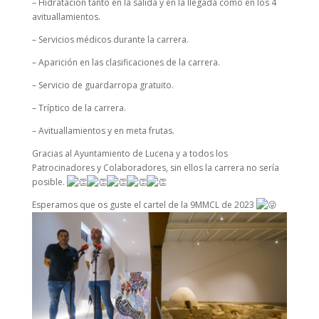
– Hidratación tanto en la salida y en la llegada como en los 4
avituallamientos.
– Servicios médicos durante la carrera.
– Aparición en las clasificaciones de la carrera.
– Servicio de guardarropa gratuito.
– Tríptico de la carrera.
– Avituallamientos y en meta frutas.
Gracias al Ayuntamiento de Lucena y a todos los
Patrocinadores y Colaboradores, sin ellos la carrera no sería
posible.
Esperamos que os guste el cartel de la 9MMCL de 2023