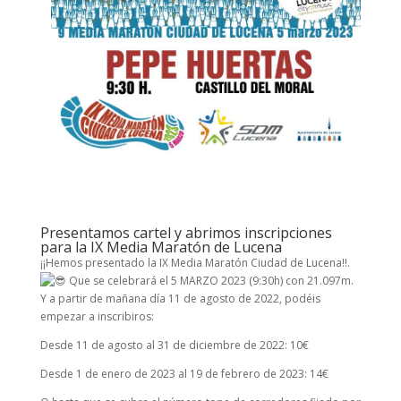
Presentamos cartel y abrimos inscripciones
para la IX Media Maratón de Lucena
¡¡Hemos presentado la IX Media Maratón Ciudad de Lucena!!.
Que se celebrará el 5 MARZO 2023 (9:30h) con 21.097m.
Y a partir de mañana día 11 de agosto de 2022, podéis
empezar a inscribiros:
Desde 11 de agosto al 31 de diciembre de 2022: 10€
Desde 1 de enero de 2023 al 19 de febrero de 2023: 14€