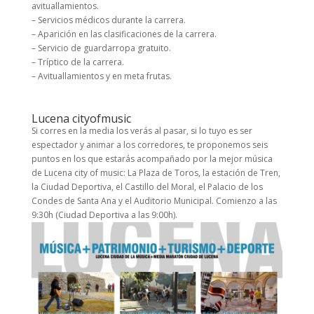
avituallamientos.
– Servicios médicos durante la carrera.
– Aparición en las clasificaciones de la carrera.
– Servicio de guardarropa gratuito.
– Tríptico de la carrera.
– Avituallamientos y en meta frutas.
Lucena cityofmusic
Si corres en la media los verás al pasar, si lo tuyo es ser
espectador y animar a los corredores, te proponemos seis
puntos en los que estarás acompañado por la mejor música
de Lucena city of music: La Plaza de Toros, la estación de Tren,
la Ciudad Deportiva, el Castillo del Moral, el Palacio de los
Condes de Santa Ana y el Auditorio Municipal. Comienzo a las
9:30h (Ciudad Deportiva a las 9:00h).