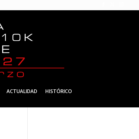
ACTUALIDAD
HISTÓRICO