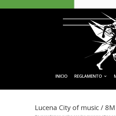
INICIO
REGLAMENTO
Lucena City of music / 